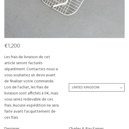
€1,200
Les frais de livraison de cet
article seront facturés
séparément. Contactez-nous si
vous souhaitez un devis avant
de finaliser votre commande.
Lors de l'achat, les frais de
livraison sont affichés à 0€, mais
vous serez redevable de ces
frais. Aucune expédition ne sera
faite avant l'acquittement de
ces frais.
Designer
Charles & Ray Eames