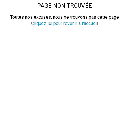
PAGE NON TROUVÉE
Toutes nos excuses, nous ne trouvons pas cette page
Cliquez ici pour revenir à l'accueil