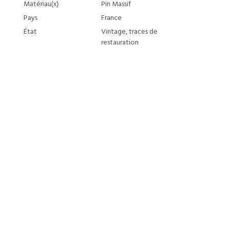
Matériau(x)
Pin Massif
Pays
France
État
Vintage, traces de
restauration