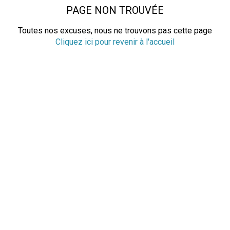
PAGE NON TROUVÉE
Toutes nos excuses, nous ne trouvons pas cette page
Cliquez ici pour revenir à l'accueil