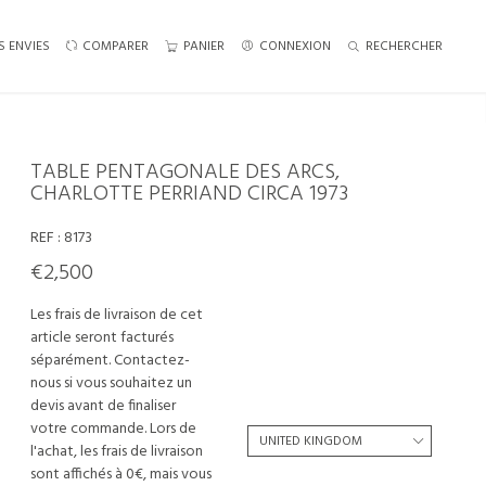
S ENVIES
COMPARER
PANIER
CONNEXION
RECHERCHER
TABLE PENTAGONALE DES ARCS,
CHARLOTTE PERRIAND CIRCA 1973
REF :
8173
€2,500
Les frais de livraison de cet
article seront facturés
séparément. Contactez-
nous si vous souhaitez un
devis avant de finaliser
votre commande. Lors de
l'achat, les frais de livraison
sont affichés à 0€, mais vous