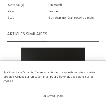
Matériau(x)
Pin massif
Pays
France
État
Bon état général, seconde main
ARTICLES SIMILAIRES
En cliquant sur "Accepter", vous acceptez le stockage de cookies sur votre
appareil. Cliquez sur “En savoir plus” pour afficher plus de détails sur les
cookies
EN SAVOIR PLUS