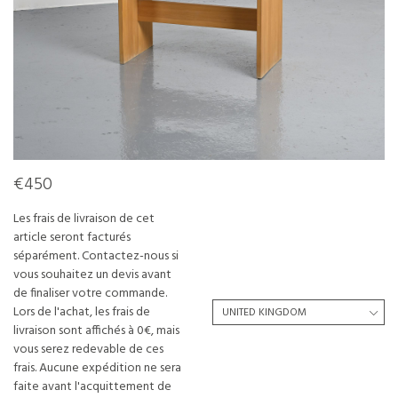
€450
Les frais de livraison de cet
article seront facturés
séparément. Contactez-nous si
vous souhaitez un devis avant
de finaliser votre commande.
Lors de l'achat, les frais de
livraison sont affichés à 0€, mais
vous serez redevable de ces
frais. Aucune expédition ne sera
faite avant l'acquittement de