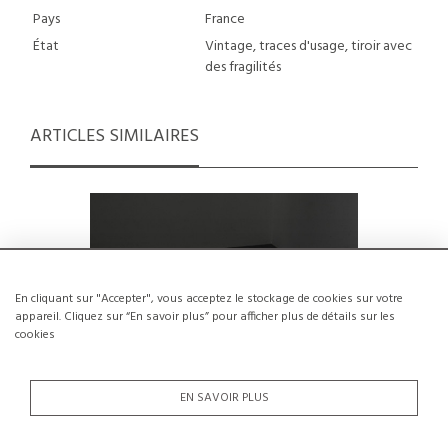
Pays
France
État
Vintage, traces d'usage, tiroir avec
des fragilités
ARTICLES SIMILAIRES
En cliquant sur "Accepter", vous acceptez le stockage de cookies sur votre
appareil. Cliquez sur “En savoir plus” pour afficher plus de détails sur les
cookies
EN SAVOIR PLUS