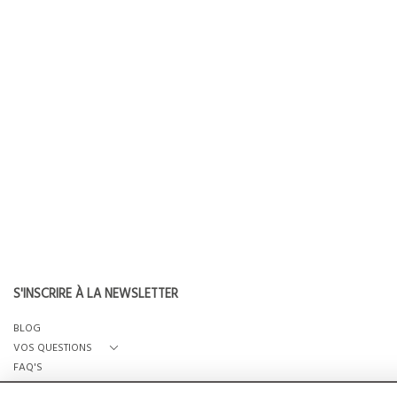
S'INSCRIRE À LA NEWSLETTER
BLOG
VOS QUESTIONS
FAQ'S
QUI SOMMES-NOUS?