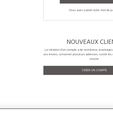
Vous avez oublié votre mot de p
NOUVEAUX CLIE
La création d’un compte a de nombreux avantages: 
vos envies, conserver plusieurs adresses, suivre le
encore.
CRÉER UN COMPTE