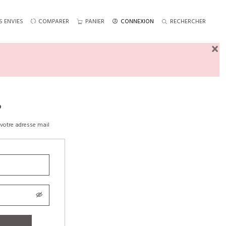
S ENVIES
COMPARER
PANIER
CONNEXION
RECHERCHER
×
?
votre adresse mail