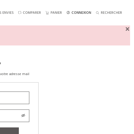
S ENVIES
COMPARER
PANIER
CONNEXION
RECHERCHER
×
?
votre adresse mail