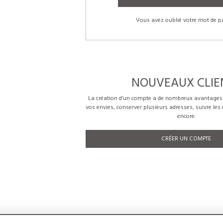
Vous avez oublié votre mot de p
NOUVEAUX CLIE
La création d’un compte a de nombreux avantages: 
vos envies, conserver plusieurs adresses, suivre le
encore.
CRÉER UN COMPTE