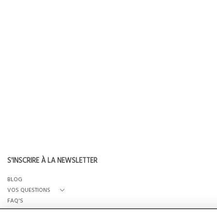
S'INSCRIRE À LA NEWSLETTER
BLOG
VOS QUESTIONS
FAQ'S
QUI SOMMES-NOUS?