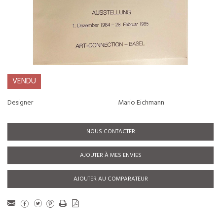
VENDU
Designer
Mario Eichmann
NOUS CONTACTER
AJOUTER À MES ENVIES
AJOUTER AU COMPARATEUR