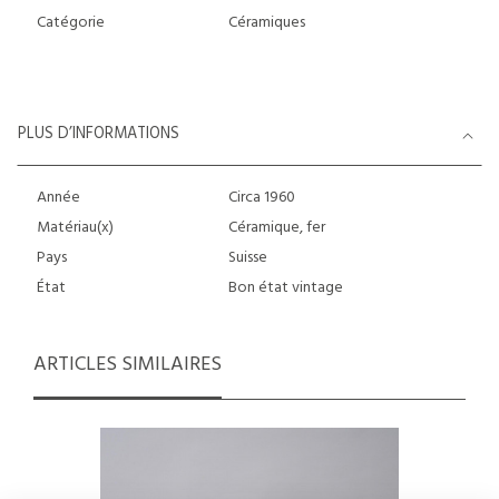
Catégorie
Céramiques
PLUS D’INFORMATIONS
Année
Circa 1960
Matériau(x)
Céramique, fer
Pays
Suisse
État
Bon état vintage
ARTICLES SIMILAIRES