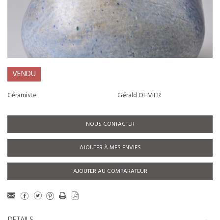
VENDU
Céramiste
Gérald OLIVIER
NOUS CONTACTER
AJOUTER À MES ENVIES
AJOUTER AU COMPARATEUR