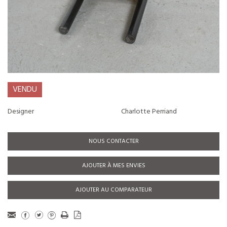
VENDU
Designer
Charlotte Perriand
NOUS CONTACTER
AJOUTER À MES ENVIES
AJOUTER AU COMPARATEUR