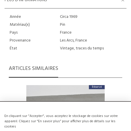
PLUS D’INFORMATIONS
Année
Circa 1969
Matériau(x)
Pin
Pays
France
Provenance
Les Arcs, France
État
Vintage, traces du temps
ARTICLES SIMILAIRES
Réservé
En cliquant sur "Accepter", vous acceptez le stockage de cookies sur votre
appareil. Cliquez sur “En savoir plus” pour afficher plus de détails sur les
cookies