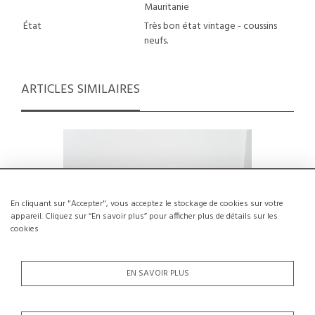
Mauritanie
État
Très bon état vintage - coussins
neufs.
ARTICLES SIMILAIRES
En cliquant sur "Accepter", vous acceptez le stockage de cookies sur votre
appareil. Cliquez sur “En savoir plus” pour afficher plus de détails sur les
cookies
EN SAVOIR PLUS