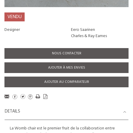
VENDU
Designer
Eero Saarinen
Charles & Ray Eames
NOUS CONTACTER
AJOUTER À MES ENVIES
AJOUTER AU COMPARATEUR
DETAILS
La Womb chair est le premier fruit de la collaboration entre