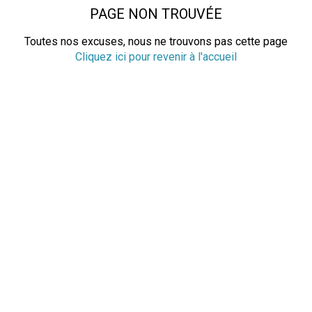
PAGE NON TROUVÉE
Toutes nos excuses, nous ne trouvons pas cette page
Cliquez ici pour revenir à l'accueil