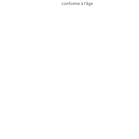
conforme à l'âge