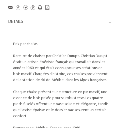
DETAILS
Prix par chaise.
Rare lot de chaises par Christian Durupt. Christian Durupt
était un artisan ébéniste français qui travaillait dans les
années 1960 et qui était connu pour ses créations en
bois massif. Chargées d'histoire, ces chaises proviennent
de la station de ski de Méribel dans les Alpes françaises.
Chaque chaise présente une structure en pin massif, une
essence de bois prisée pour sa robustesse. Les quatre
pieds fuselés offrent une base solide et élégante, tandis
que l'assise épaisse et le dossier bac assurent un certain
confort.