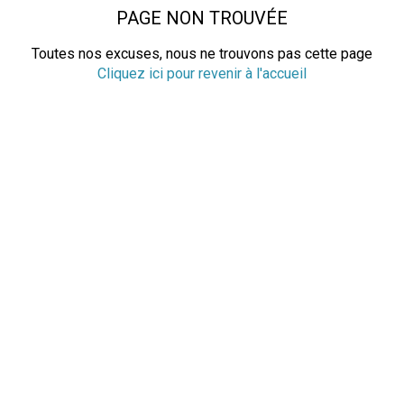
PAGE NON TROUVÉE
Toutes nos excuses, nous ne trouvons pas cette page
Cliquez ici pour revenir à l'accueil