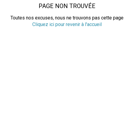
PAGE NON TROUVÉE
Toutes nos excuses, nous ne trouvons pas cette page
Cliquez ici pour revenir à l'accueil