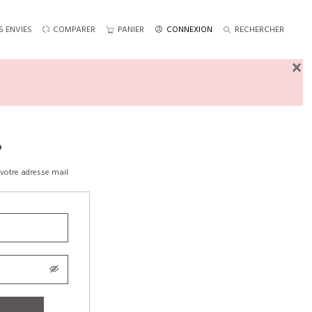
S ENVIES
COMPARER
PANIER
CONNEXION
RECHERCHER
×
?
votre adresse mail