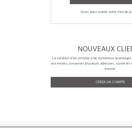
Vous avez oublié votre mot de p
NOUVEAUX CLIE
La création d’un compte a de nombreux avantages: 
vos envies, conserver plusieurs adresses, suivre le
encore.
CRÉER UN COMPTE