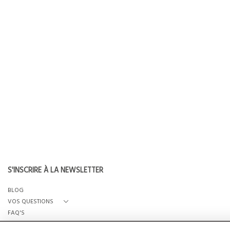
S'INSCRIRE À LA NEWSLETTER
BLOG
VOS QUESTIONS
FAQ'S
QUI SOMMES-NOUS?