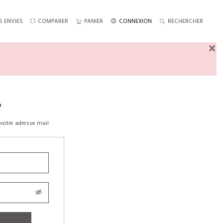
S ENVIES
COMPARER
PANIER
CONNEXION
RECHERCHER
×
?
votre adresse mail