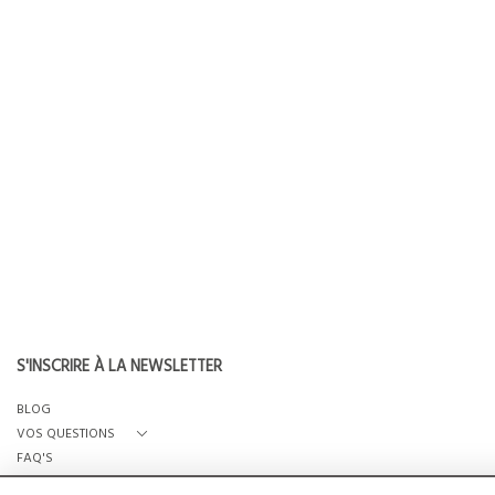
S'INSCRIRE À LA NEWSLETTER
BLOG
VOS QUESTIONS
FAQ'S
QUI SOMMES-NOUS?