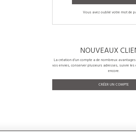
Vous avez oublié votre mot de p
NOUVEAUX CLIE
La création d’un compte a de nombreux avantages: 
vos envies, conserver plusieurs adresses, suivre le
encore.
CRÉER UN COMPTE