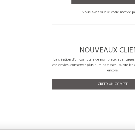
Vous avez oublié votre mot de p
NOUVEAUX CLIE
La création d’un compte a de nombreux avantages: 
vos envies, conserver plusieurs adresses, suivre le
encore.
CRÉER UN COMPTE