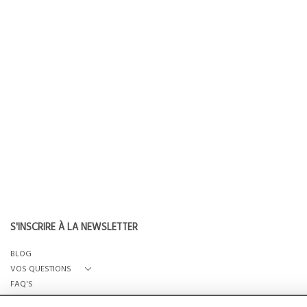
S'INSCRIRE À LA NEWSLETTER
BLOG
VOS QUESTIONS
FAQ'S
QUI SOMMES-NOUS?