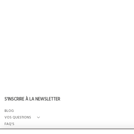
S'INSCRIRE À LA NEWSLETTER
BLOG
VOS QUESTIONS
FAQ'S
QUI SOMMES-NOUS?