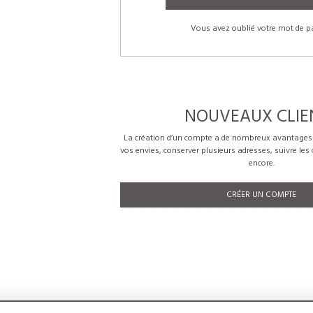
Vous avez oublié votre mot de p
NOUVEAUX CLIE
La création d’un compte a de nombreux avantages: 
vos envies, conserver plusieurs adresses, suivre le
encore.
CRÉER UN COMPTE