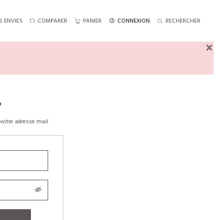
S ENVIES
COMPARER
PANIER
CONNEXION
RECHERCHER
×
?
votre adresse mail