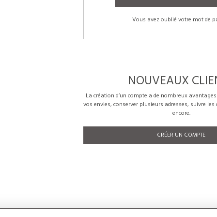
Vous avez oublié votre mot de p
NOUVEAUX CLIE
La création d’un compte a de nombreux avantages: 
vos envies, conserver plusieurs adresses, suivre le
encore.
CRÉER UN COMPTE