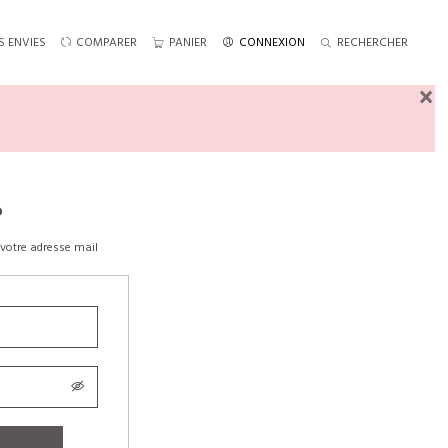
S ENVIES
COMPARER
PANIER
CONNEXION
RECHERCHER
×
?
votre adresse mail