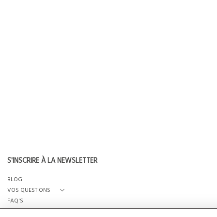
S'INSCRIRE À LA NEWSLETTER
BLOG
VOS QUESTIONS
FAQ'S
QUI SOMMES-NOUS?