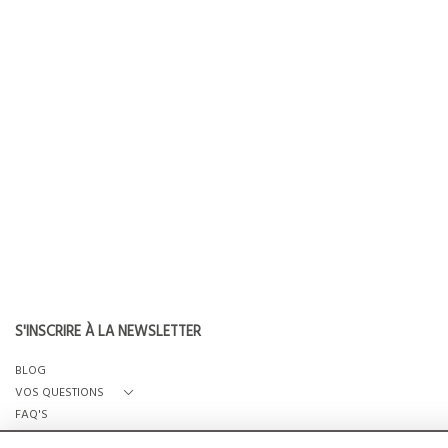
S'INSCRIRE À LA NEWSLETTER
BLOG
VOS QUESTIONS
FAQ'S
QUI SOMMES-NOUS?