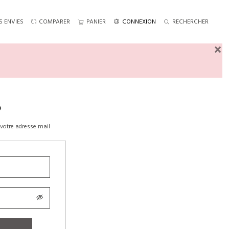
S ENVIES
COMPARER
PANIER
CONNEXION
RECHERCHER
×
?
votre adresse mail