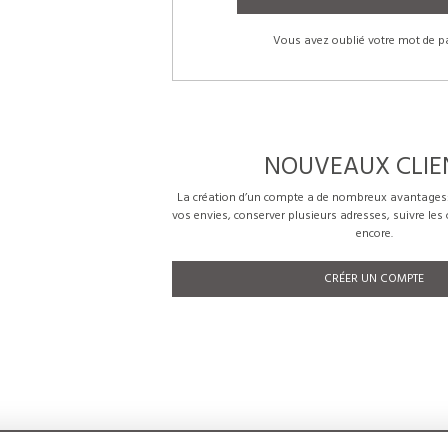
Vous avez oublié votre mot de p
NOUVEAUX CLIE
La création d’un compte a de nombreux avantages: 
vos envies, conserver plusieurs adresses, suivre le
encore.
CRÉER UN COMPTE