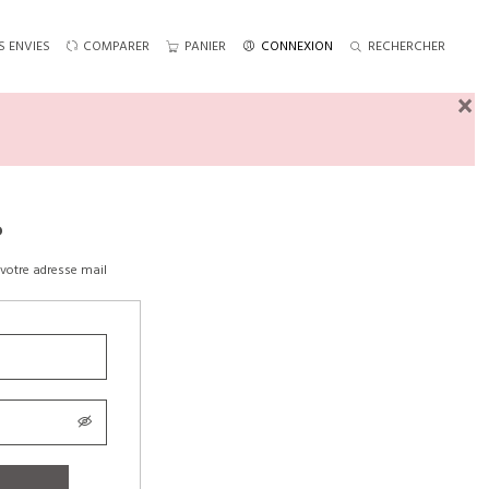
S ENVIES
COMPARER
PANIER
CONNEXION
RECHERCHER
×
?
votre adresse mail