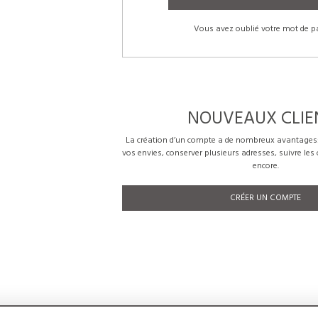
Vous avez oublié votre mot de p
NOUVEAUX CLIE
La création d’un compte a de nombreux avantages: 
vos envies, conserver plusieurs adresses, suivre le
encore.
CRÉER UN COMPTE