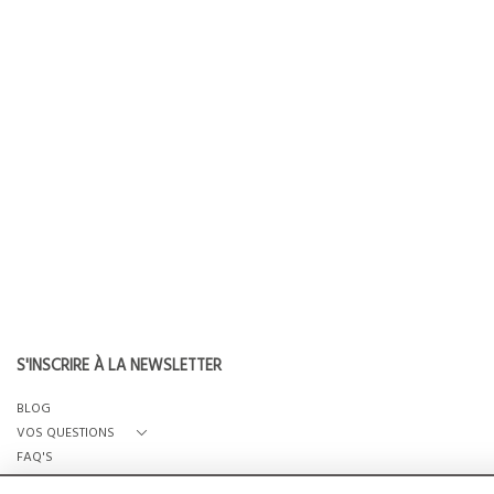
S'INSCRIRE À LA NEWSLETTER
BLOG
VOS QUESTIONS
FAQ'S
QUI SOMMES-NOUS?