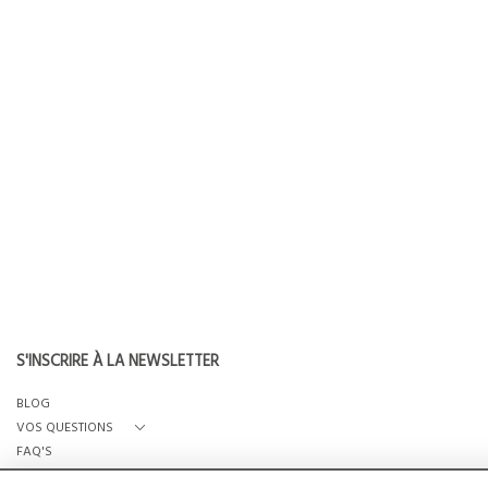
S'INSCRIRE À LA NEWSLETTER
BLOG
VOS QUESTIONS
FAQ'S
QUI SOMMES-NOUS?