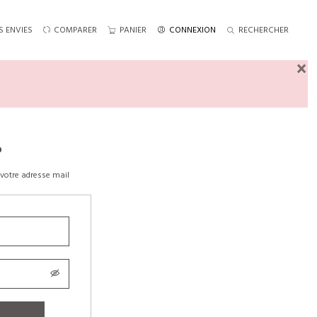
S ENVIES
COMPARER
PANIER
CONNEXION
RECHERCHER
×
?
votre adresse mail