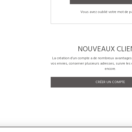
Vous avez oublié votre mot de p
NOUVEAUX CLIE
La création d’un compte a de nombreux avantages: 
vos envies, conserver plusieurs adresses, suivre le
encore.
CRÉER UN COMPTE