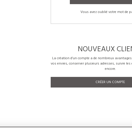
Vous avez oublié votre mot de p
NOUVEAUX CLIE
La création d’un compte a de nombreux avantages: 
vos envies, conserver plusieurs adresses, suivre le
encore.
CRÉER UN COMPTE