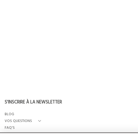
S'INSCRIRE À LA NEWSLETTER
BLOG
VOS QUESTIONS
FAQ'S
QUI SOMMES-NOUS?