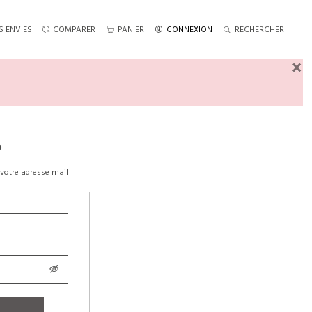
S ENVIES
COMPARER
PANIER
CONNEXION
RECHERCHER
×
?
votre adresse mail