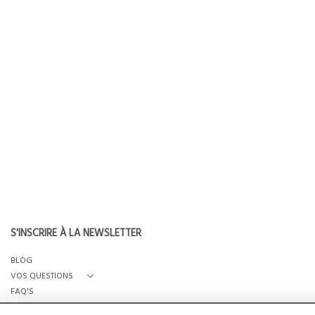
S'INSCRIRE À LA NEWSLETTER
BLOG
VOS QUESTIONS
FAQ'S
QUI SOMMES-NOUS?