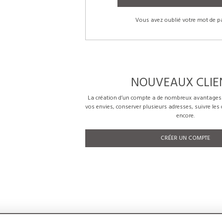
Vous avez oublié votre mot de p
NOUVEAUX CLIE
La création d’un compte a de nombreux avantages: 
vos envies, conserver plusieurs adresses, suivre le
encore.
CRÉER UN COMPTE