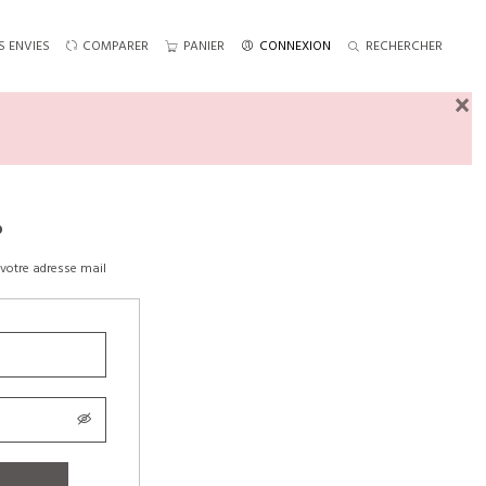
S ENVIES
COMPARER
PANIER
CONNEXION
RECHERCHER
×
?
votre adresse mail