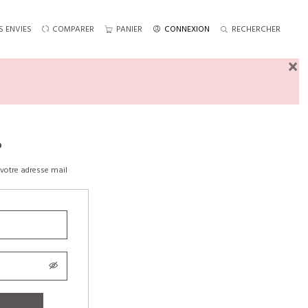
S ENVIES
COMPARER
PANIER
CONNEXION
RECHERCHER
×
?
votre adresse mail