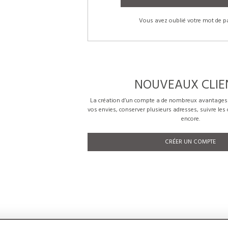
Vous avez oublié votre mot de p
NOUVEAUX CLIE
La création d’un compte a de nombreux avantages: 
vos envies, conserver plusieurs adresses, suivre le
encore.
CRÉER UN COMPTE