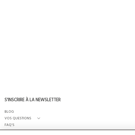
S'INSCRIRE À LA NEWSLETTER
BLOG
VOS QUESTIONS
FAQ'S
QUI SOMMES-NOUS?