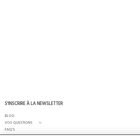
S'INSCRIRE À LA NEWSLETTER
BLOG
VOS QUESTIONS
FAQ'S
QUI SOMMES-NOUS?