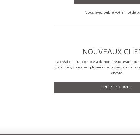
Vous avez oublié votre mot de p
NOUVEAUX CLIE
La création d’un compte a de nombreux avantages: 
vos envies, conserver plusieurs adresses, suivre le
encore.
CRÉER UN COMPTE