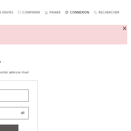
S ENVIES
COMPARER
PANIER
CONNEXION
RECHERCHER
×
?
votre adresse mail