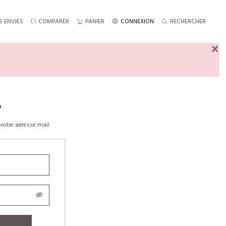
S ENVIES
COMPARER
PANIER
CONNEXION
RECHERCHER
×
?
votre adresse mail