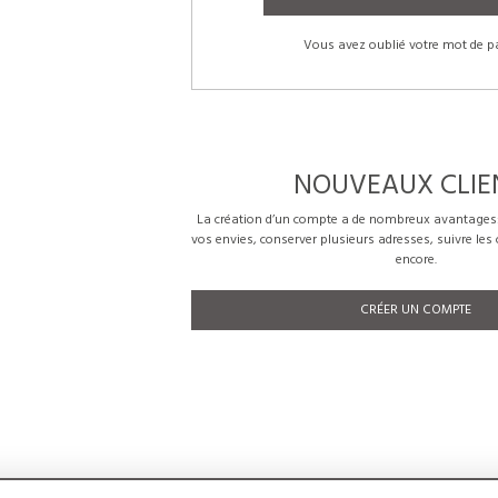
Vous avez oublié votre mot de p
NOUVEAUX CLIE
La création d’un compte a de nombreux avantages: 
vos envies, conserver plusieurs adresses, suivre le
encore.
CRÉER UN COMPTE