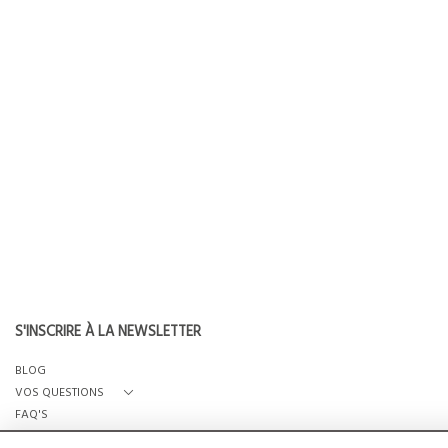
S'INSCRIRE À LA NEWSLETTER
BLOG
VOS QUESTIONS
FAQ'S
QUI SOMMES-NOUS?