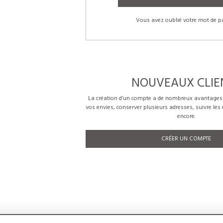
Vous avez oublié votre mot de p
NOUVEAUX CLIE
La création d’un compte a de nombreux avantages: 
vos envies, conserver plusieurs adresses, suivre le
encore.
CRÉER UN COMPTE