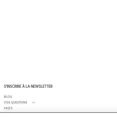
S'INSCRIRE À LA NEWSLETTER
BLOG
VOS QUESTIONS
FAQ'S
QUI SOMMES-NOUS?