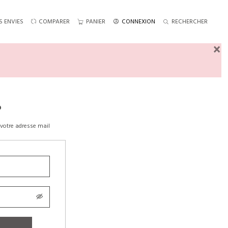
S ENVIES
COMPARER
PANIER
CONNEXION
RECHERCHER
×
?
votre adresse mail