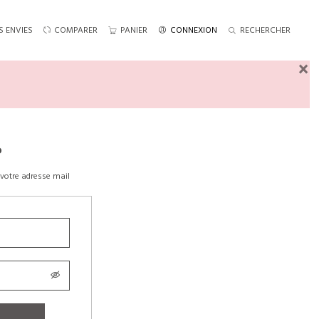
S ENVIES
COMPARER
PANIER
CONNEXION
RECHERCHER
×
?
votre adresse mail