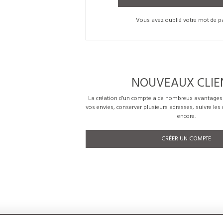
Vous avez oublié votre mot de p
NOUVEAUX CLIE
La création d’un compte a de nombreux avantages: 
vos envies, conserver plusieurs adresses, suivre le
encore.
CRÉER UN COMPTE