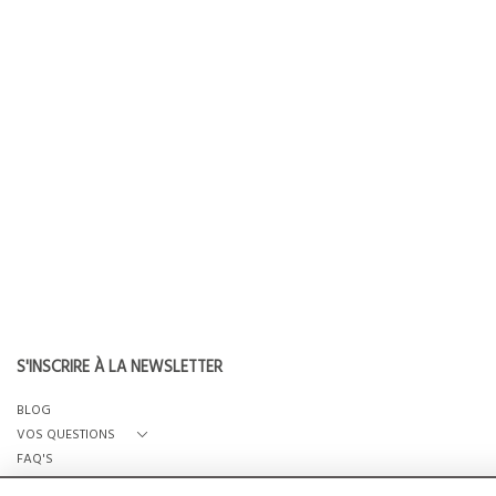
S'INSCRIRE À LA NEWSLETTER
BLOG
VOS QUESTIONS
FAQ'S
QUI SOMMES-NOUS?