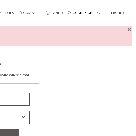
S ENVIES
COMPARER
PANIER
CONNEXION
RECHERCHER
×
?
votre adresse mail