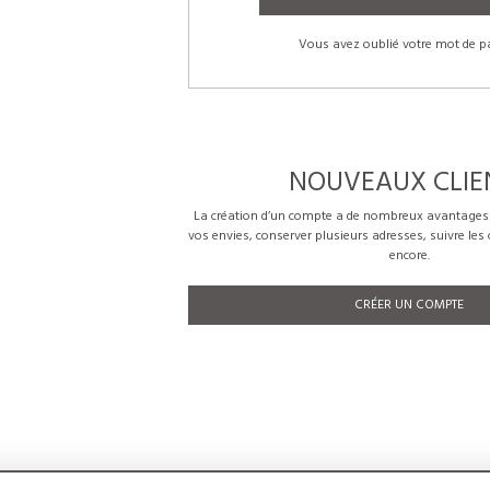
Vous avez oublié votre mot de p
NOUVEAUX CLIE
La création d’un compte a de nombreux avantages: 
vos envies, conserver plusieurs adresses, suivre le
encore.
CRÉER UN COMPTE