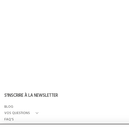
S'INSCRIRE À LA NEWSLETTER
BLOG
VOS QUESTIONS
FAQ'S
QUI SOMMES-NOUS?