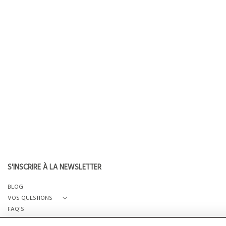
S'INSCRIRE À LA NEWSLETTER
BLOG
VOS QUESTIONS
FAQ'S
QUI SOMMES-NOUS?