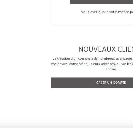
Vous avez oublié votre mot de p
NOUVEAUX CLIE
La création d’un compte a de nombreux avantages: 
vos envies, conserver plusieurs adresses, suivre le
encore.
CRÉER UN COMPTE