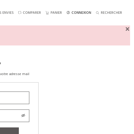
S ENVIES
COMPARER
PANIER
CONNEXION
RECHERCHER
×
?
votre adresse mail