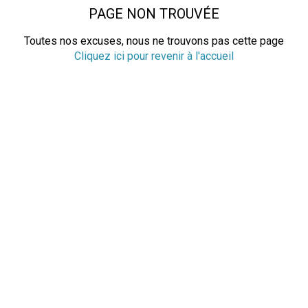
PAGE NON TROUVÉE
Toutes nos excuses, nous ne trouvons pas cette page
Cliquez ici pour revenir à l'accueil