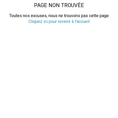
PAGE NON TROUVÉE
Toutes nos excuses, nous ne trouvons pas cette page
Cliquez ici pour revenir à l'accueil