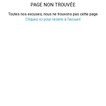
PAGE NON TROUVÉE
Toutes nos excuses, nous ne trouvons pas cette page
Cliquez ici pour revenir à l'accueil