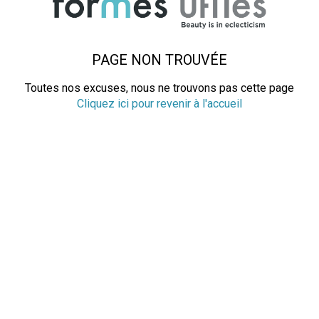
PAGE NON TROUVÉE
Toutes nos excuses, nous ne trouvons pas cette page
Cliquez ici pour revenir à l'accueil