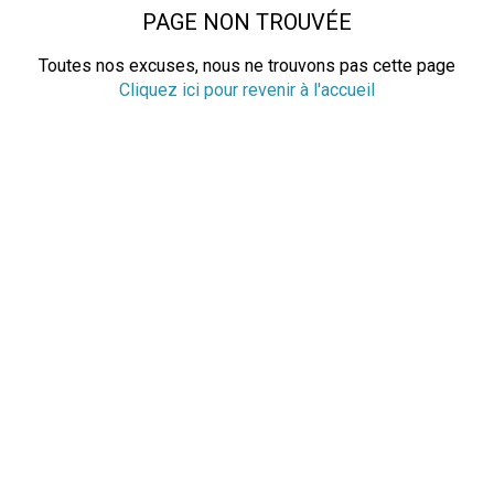
PAGE NON TROUVÉE
Toutes nos excuses, nous ne trouvons pas cette page
Cliquez ici pour revenir à l'accueil